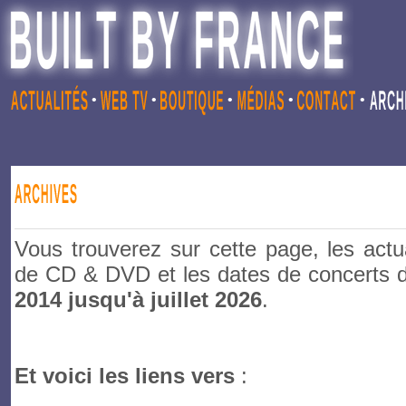
•
•
•
•
•
Vous trouverez sur cette page, les actua
de CD & DVD et les dates de concerts 
2014 jusqu'à juillet 2026
.
Et voici les liens vers
: