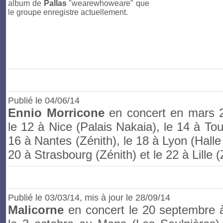
album de
Pallas
"wearewhoweare" que
le groupe enregistre actuellement.
Publié le
04/06/14
Ennio Morricone
en concert en mars 
le 12 à Nice (Palais Nakaia), le 14 à Tou
16 à Nantes (Zénith), le 18 à Lyon (Halle
20 à Strasbourg (Zénith) et le 22 à Lille (
Publié le
03/03/14
, mis à jour le 28/09/14
Malicorne
en concert le 20 septembre à