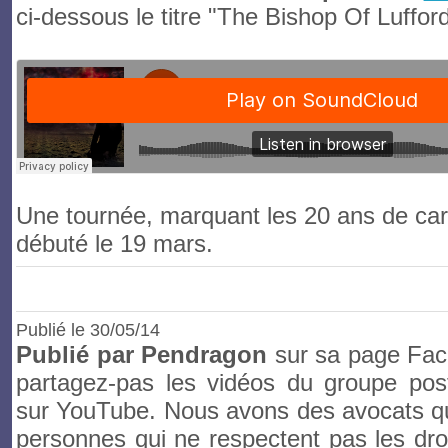
ci-dessous le titre "The Bishop Of Lufford
Une tournée, marquant les 20 ans de car
débuté le 19 mars.
Publié le
30/05/14
Publié par Pendragon
sur sa page Fac
partagez-pas les vidéos du groupe post
sur YouTube. Nous avons des avocats qu
personnes qui ne respectent pas les droi