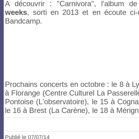
A découvrir : "Carnivora", l'album 
weeks
, sorti en 2013 et en écoute ci-
Bandcamp.
Prochains concerts en octobre : le 8 à Ly
à Florange (Centre Culturel La Passerell
Pontoise (L'observatoire), le 15 à Cogna
le 16 à Brest (La Carène), le 18 à Mérig
Publié le
07
/07/14