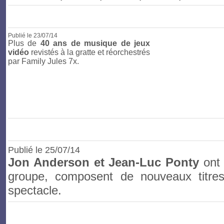
Publié le
23/07/14
Plus de
40 ans de musique de jeux
vidéo
revistés à la gratte et réorchestrés
par Family Jules 7x.
Publié le
25/07/14
Jon Anderson et Jean-Luc Ponty
ont 
groupe, composent de nouveaux titre
spectacle.