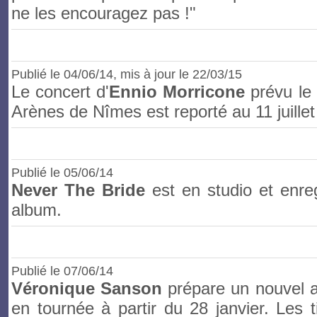
ne les encouragez pas !"
Publié le
04/06/14
, mis à jour le 22/03/15
Le concert d'
Ennio Morricone
prévu le 
Arènes de Nîmes est reporté au 11 juillet
Publié le
05/06/14
Never The Bride
est en studio et enre
album
.
Publié le
07/06/14
Véronique Sanson
prépare un nouvel a
en tournée à partir du 28 janvier. Les ti