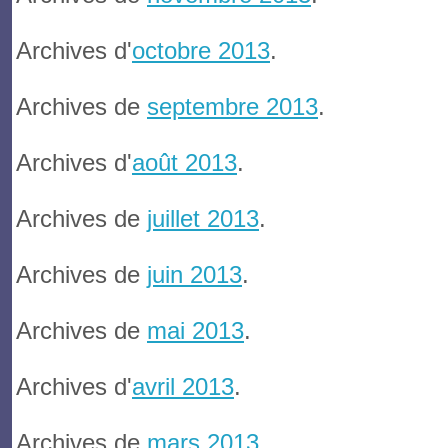
Archives d'
octobre 2013
.
Archives de
septembre 2013
.
Archives d'
août 2013
.
Archives de
juillet 2013
.
Archives de
juin 2013
.
Archives de
mai 2013
.
Archives d'
avril 2013
.
Archives de
mars 2013
.