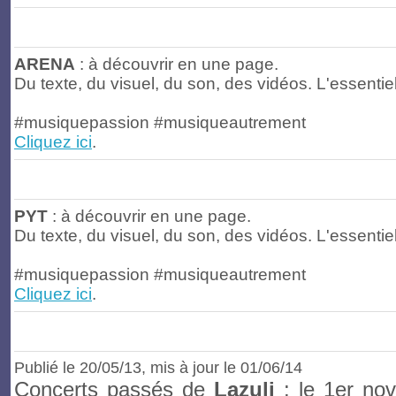
ARENA
: à découvrir en une page.
Du texte, du visuel, du son, des vidéos. L'essentiel
#musiquepassion #musiqueautrement
Cliquez ici
.
PYT
: à découvrir en une page.
Du texte, du visuel, du son, des vidéos. L'essentiel
#musiquepassion #musiqueautrement
Cliquez ici
.
Publié le 20/05/13, mis à jour le 01/06/14
Concerts passés de
Lazuli
: le 1er no