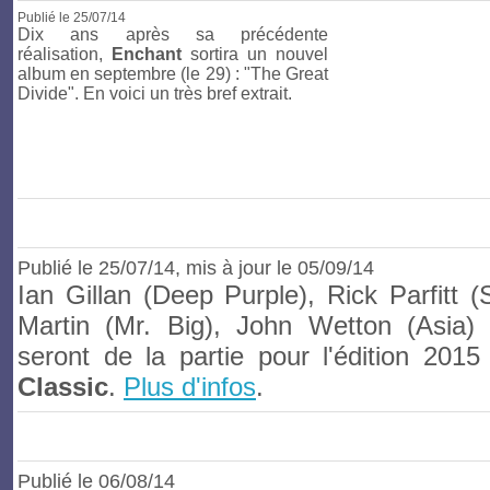
Publié le
25/07/14
Dix ans après sa précédente
réalisation,
Enchant
sortira un nouvel
album en septembre (le 29) : "The Great
Divide". En voici un très bref extrait.
Publié le
25/07/14
, mis à jour le 05/09/14
Ian Gillan (Deep Purple), Rick Parfitt (
Martin (Mr. Big), John Wetton (Asia) 
seront de la partie pour l'édition 201
Classic
.
Plus d'infos
.
Publié le
06/08/14