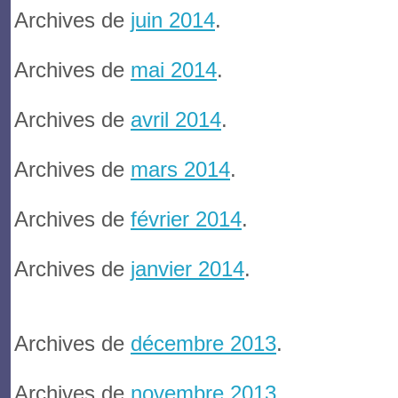
Archives de
juin 2014
.
Archives de
mai 2014
.
Archives de
avril 2014
.
Archives de
mars 2014
.
Archives de
février 2014
.
Archives de
janvier 2014
.
Archives de
décembre 2013
.
Archives de
novembre 2013
.